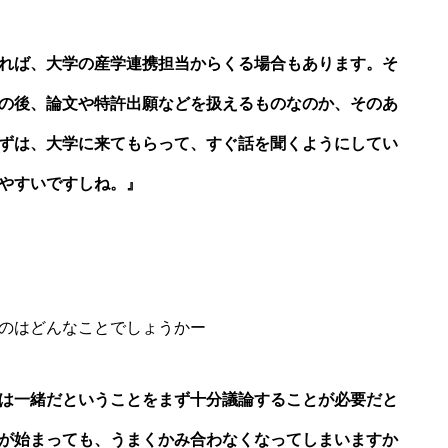
れば、大学の産学連携担当からくる場合もあります。そ
の後、論文や特許出願などを扱えるものなのか、そのあ
ずは、大学に来てもらって、すぐ話を聞くようにしてい
やすいですしね。』
のはどんなことでしょうかー
は一緒だということをまず十分議論することが必要だと
が始まっても、うまくかみ合わなくなってしまいますか