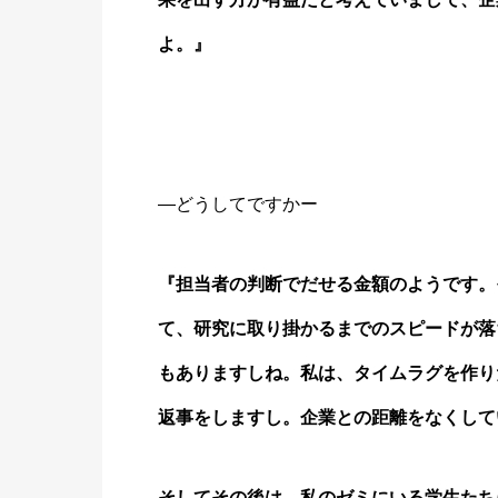
よ。』
―どうしてですかー
『担当者の判断でだせる金額のようです。
て、研究に取り掛かるまでのスピードが落
もありますしね。私は、タイムラグを作り
返事をしますし。企業との距離をなくして
そしてその後は、私のゼミにいる学生たち