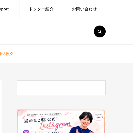
port
ドクター紹介
お問い合わせ
SEARCH
雅紀教授