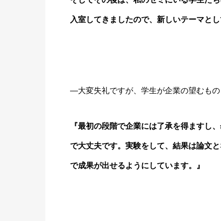
入室してきましたので、新しいテーマとし
―大変失礼ですが、学生が企業の望むもの
『最初の段階で企業には了承を得ますし、
で大丈夫です。実験をして、結果は論文と
で成果が出せるようにしています。』