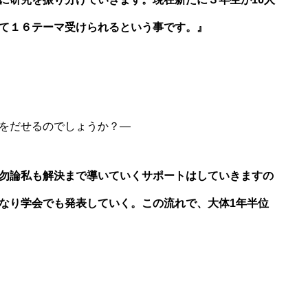
て１６テーマ受けられるという事です。』
をだせるのでしょうか？―
勿論私も解決まで導いていくサポートはしていきますの
なり学会でも発表していく。この流れで、大体1年半位