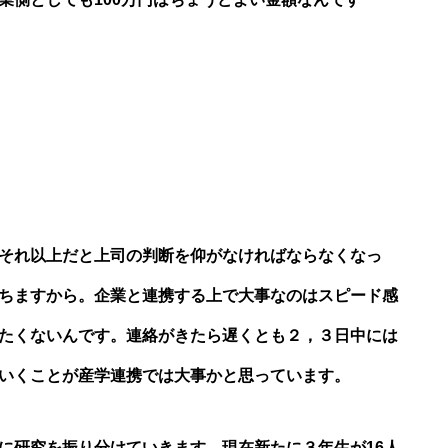
それ以上だと上司の判断を仰がなければならなくなっ
ちますから。企業と連携する上で大事なのはスピード感
たくないんです。連絡がきたら遅くとも２，３日中には
いくことが産学連携では大事かと思っています。
に研究を振り分けていきます。現在新たに３年生が16人