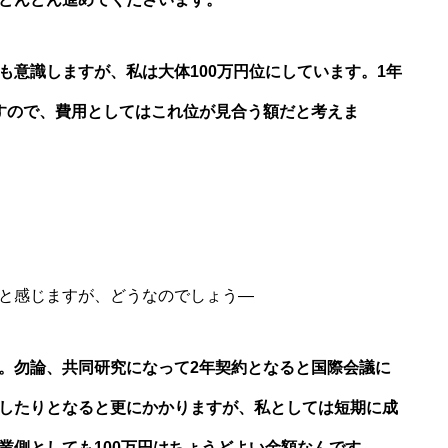
も意識しますが、私は大体100万円位にしています。1年
すので、費用としてはこれ位が見合う額だと考えま
と感じますが、どうなのでしょう―
。勿論、共同研究になって2年契約となると国際会議に
したりとなると更にかかりますが、私としては短期に成
業側としても100万円はちょうどよい金額なんです