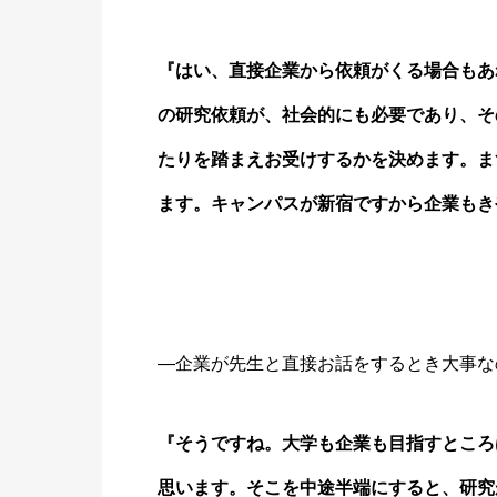
『はい、直接企業から依頼がくる場合もあ
の研究依頼が、社会的にも必要であり、そ
たりを踏まえお受けするかを決めます。ま
ます。キャンパスが新宿ですから企業もき
―企業が先生と直接お話をするとき大事な
『そうですね。大学も企業も目指すところ
思います。そこを中途半端にすると、研究