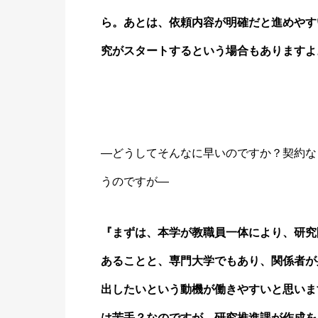
ら。あとは、依頼内容が明確だと進めやす
究がスタートするという場合もありますよ
―どうしてそんなに早いのですか？契約な
うのですが―
『まずは、本学が教職員一体により、研究
あることと、専門大学でもあり、関係者が
出したいという動機が働きやすいと思いま
は苦手？なのですが、研究推進課が作成を