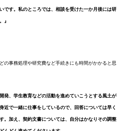
いです。私のところでは、相談を受けた一か月後には研
。』
どの事務処理や研究費など手続きにも時間がかかると思
開発、学生教育などの活動を進めていこうとする風土が
身近で一緒に仕事をしているので、回答については早く
す。加え、契約文書については、自分はかなりその調整
どんどん進めてくださいます。