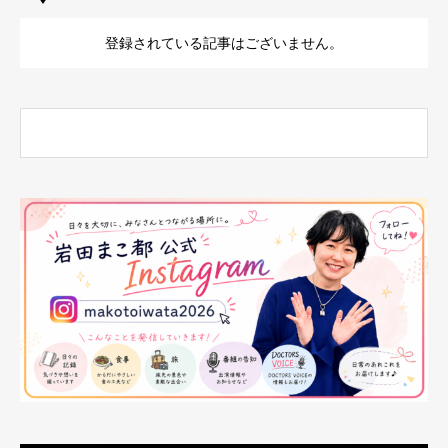
登録されている記事はございません。