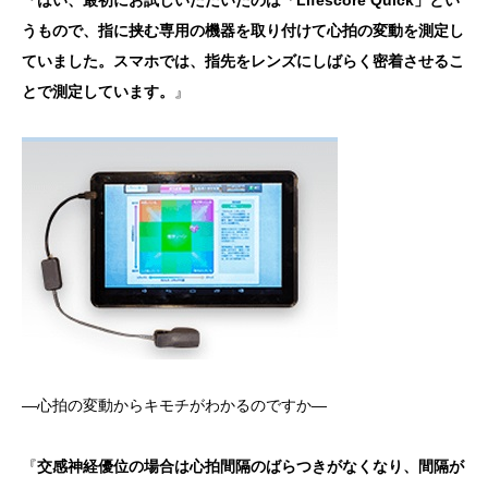
うもので、指に挟む専用の機器を取り付けて心拍の変動を測定し
ていました。スマホでは、指先をレンズにしばらく密着させるこ
とで測定しています。
』
―心拍の変動からキモチがわかるのですか―
『
交感神経優位の場合は心拍間隔のばらつきがなくなり、間隔が