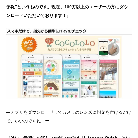
予報”というものです。現在、160万以上のユーザーの方にダウ
ンロードいただいております！』
―アプリをダウンロードしてカメラのレンズに指先を付けるだけ
で、いいのですね！ー
『
はい、最初にお試しいただいたのは「Lifescore Quick」とい