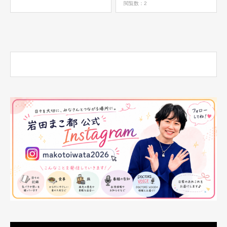
閲覧数：2