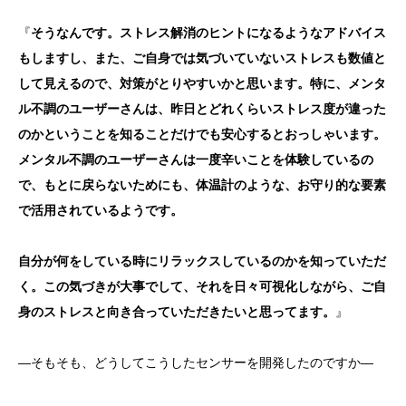
『
そうなんです。ストレス解消のヒントになるようなアドバイス
もしますし、また、ご自身では気づいていないストレスも数値と
して見えるので、対策がとりやすいかと思います。特に、メンタ
ル不調のユーザーさんは、昨日とどれくらいストレス度が違った
のかということを知ることだけでも安心するとおっしゃいます。
メンタル不調のユーザーさんは一度辛いことを体験しているの
で、もとに戻らないためにも、体温計のような、お守り的な要素
で活用されているようです。
自分が何をしている時にリラックスしているのかを知っていただ
く。この気づきが大事でして、それを日々可視化しながら、ご自
身のストレスと向き合っていただきたいと思ってます。
』
―そもそも、どうしてこうしたセンサーを開発したのですか―