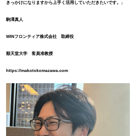
きっかけになりますから上手く活用していただきたいです。
』
駒澤真人
WINフロンティア株式会社 取締役
順天堂大学 客員准教授
https://makotokomazawa.com