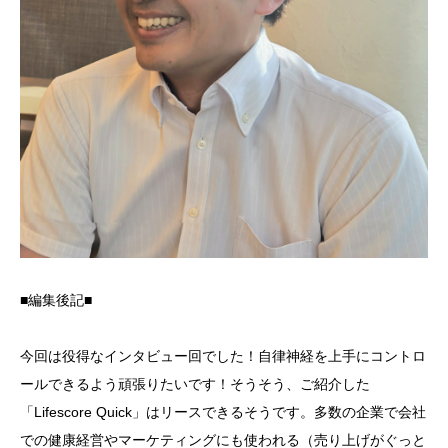
■編集後記■
今回は役得なインタビュー回でした！自律神経を上手にコントロ
ールできるよう頑張りたいです！そうそう、ご紹介した
「Lifescore Quick」はリースできるそうです。多数の企業で会社
での健康経営やマーケティングにも使われる（売り上げがぐっと