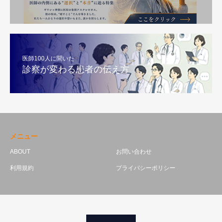
医師100人に聞いた
診察が変わる患者の伝え方
メニュー
ABOUT
お問い合わせ
利用規約
プライバシーポリシー