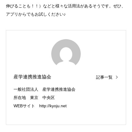
伸びることも！！）などと様々な活用法があるそうです。ぜひ、
アプリからでもお試しください♪
産学連携推進協会
記事一覧
一般社団法人 産学連携推進協会
所在地 東京 中央区
WEBサイト
http://kyoju.net