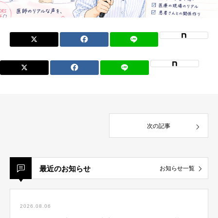
次の記事
最近のお知らせ
お知らせ一覧
2026.08.06