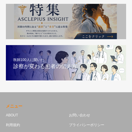
医師100人に聞いた
診察が変わる患者の伝え方
メニュー
ABOUT
お問い合わせ
利用規約
プライバシーポリシー