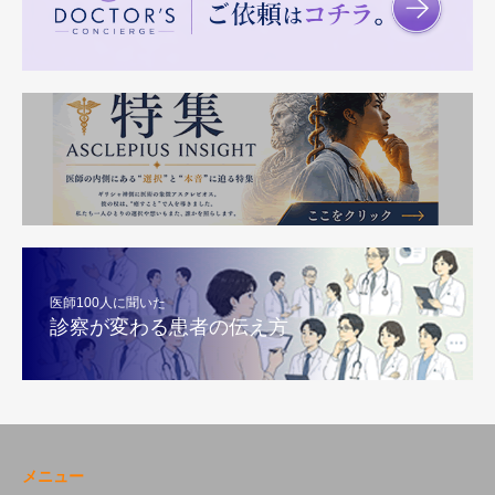
医師100人に聞いた
診察が変わる患者の伝え方
メニュー