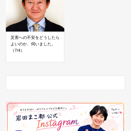
災害への不安をどうしたら
よいのか、伺いました。
（7/4）