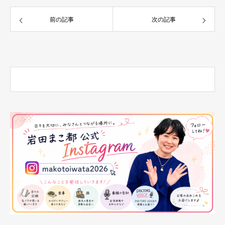
前の記事
次の記事