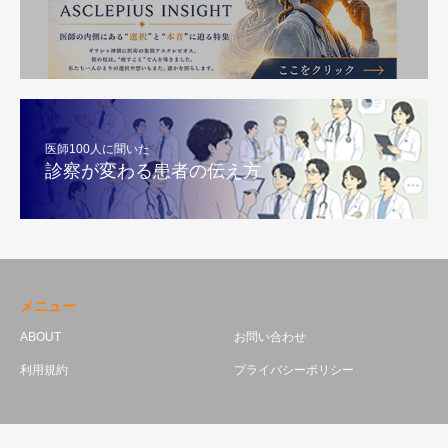
医師100人に聞いた
診察が変わる患者の伝え方
メニュー
ABOUT
お問い合わせ
利用規約
プライバシーポリシー