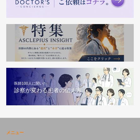
医師100人に聞いた
診察が変わる患者の伝え方
メニュー