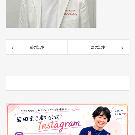
前の記事
次の記事