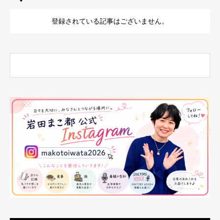
登録されている記事はございません。