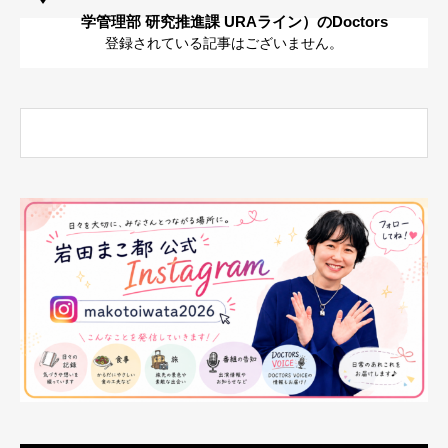
学管理部 研究推進課 URAライン）のDoctors
登録されている記事はございません。