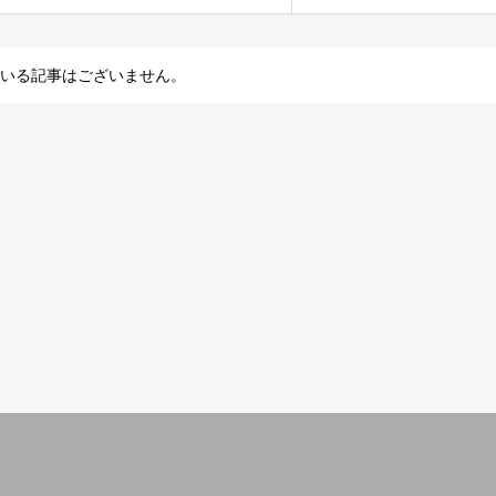
いる記事はございません。