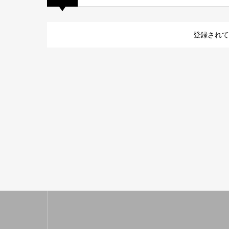
登録されて