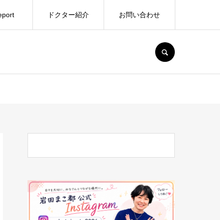
port
ドクター紹介
お問い合わせ
SEARCH