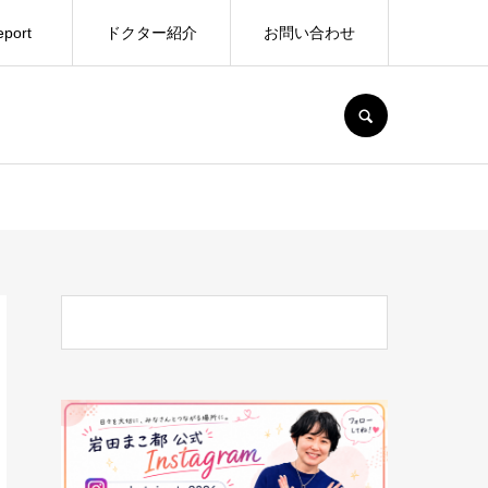
port
ドクター紹介
お問い合わせ
SEARCH