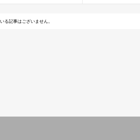
いる記事はございません。