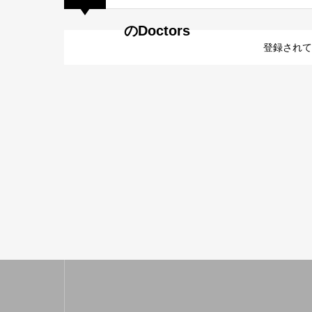
のDoctors
登録されて