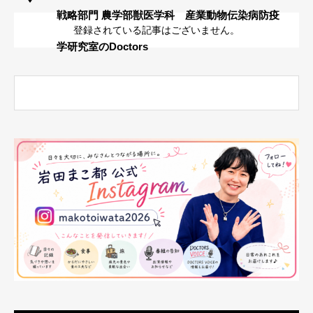
戦略部門 農学部獣医学科 産業動物伝染病防疫
登録されている記事はございません。
学研究室のDoctors