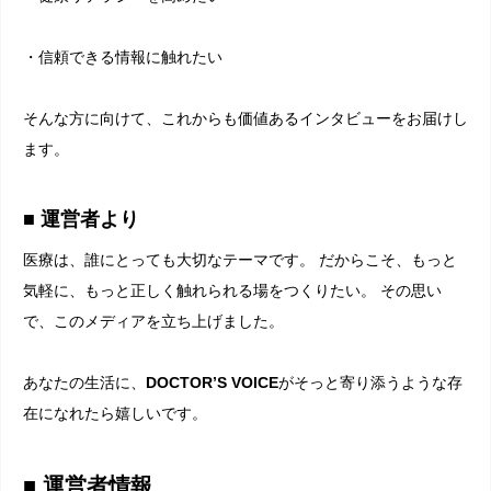
・信頼できる情報に触れたい
そんな方に向けて、これからも価値あるインタビューをお届けし
ます。
■ 運営者より
医療は、誰にとっても大切なテーマです。 だからこそ、もっと
気軽に、もっと正しく触れられる場をつくりたい。 その思い
で、このメディアを立ち上げました。
あなたの生活に、
DOCTOR’S VOICE
がそっと寄り添うような存
在になれたら嬉しいです。
■ 運営者情報