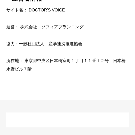
サイト名： DOCTOR’S VOICE
運営： 株式会社 ソフィアプランニング
協力：一般社団法人 産学連携推進協会
所在地： 東京都中央区日本橋室町１丁目１１番１２号 日本橋
水野ビル７階