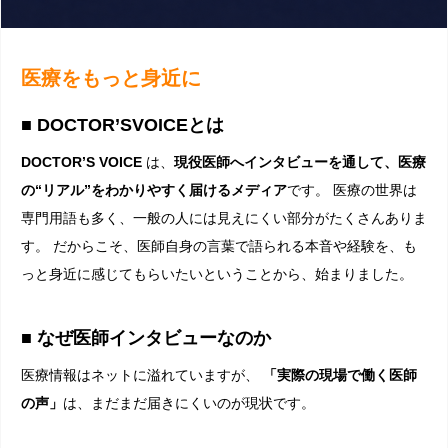
医療をもっと身近に
■ DOCTOR’SVOICEとは
DOCTOR’S VOICE
は、
現役医師へインタビューを通して、医療
の“リアル”をわかりやすく届けるメディア
です。 医療の世界は
専門用語も多く、一般の人には見えにくい部分がたくさんありま
す。 だからこそ、医師自身の言葉で語られる本音や経験を、も
っと身近に感じてもらいたいということから、始まりました。
■ なぜ医師インタビューなのか
医療情報はネットに溢れていますが、
「実際の現場で働く医師
の声」
は、まだまだ届きにくいのが現状です。