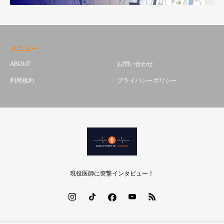
メニュー
ABOUT
お問い合わせ
利用規約
プライバシーポリシー
現役医師に突撃インタビュー！