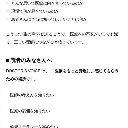
どんな思いで医療に向き合っているのか
現場で何が起きているのか
患者さんに本当に知ってほしいことは何か
こうした“生の声”を伝えることで、 医療への不安が少しでも減
り、正しい理解につながると信じています。
■ 読者のみなさんへ
DOCTOR’S VOICE は、
「医療をもっと身近に」感じてもらう
ための場所
です。
・医師の考え方を知りたい
・医療の裏側を知りたい
・健康リテラシーを高めたい